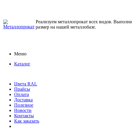
Реализуем металлопрокат всех видов. Выполним
размер на нашей металлобазе.
Меню
Каталог
Цвета RAL
Прайсы
Оплата
Доставка
Полезное
Новости
Контакты
Как заказать