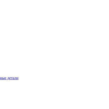
ные детали