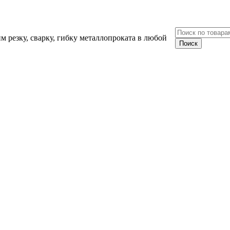
 резку, сварку, гибку металлопроката в любой