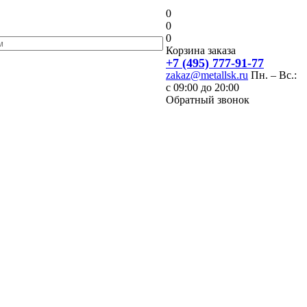
0
0
0
Корзина заказа
+7 (495) 777-91-77
zakaz@metallsk.ru
Пн. – Вс.:
с 09:00 до 20:00
Обратный звонок