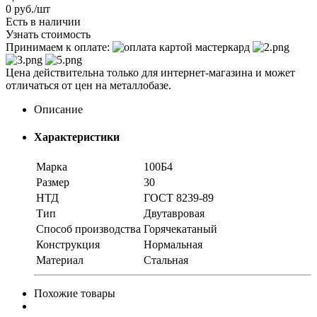
0
руб.
/шт
Есть в наличии
Узнать стоимость
Принимаем к оплате:
Цена действительна только для интернет-магазина и может
отличаться от цен на металлобазе.
Описание
Характеристики
Марка
100Б4
Размер
30
НТД
ГОСТ 8239-89
Тип
Двутавровая
Способ производства
Горячекатаный
Конструкция
Нормальная
Материал
Стальная
Похожие товары