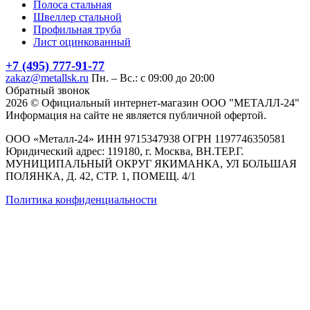
Полоса стальная
Швеллер стальной
Профильная труба
Лист оцинкованный
+7 (495) 777-91-77
zakaz@metallsk.ru
Пн. – Вс.: с 09:00 до 20:00
Обратный звонок
2026 © Официальный интернет-магазин ООО "МЕТАЛЛ-24"
Информация на сайте не является публичной офертой.
ООО «Металл-24» ИНН 9715347938 ОГРН 1197746350581
Юридический адрес: 119180, г. Москва, ВН.ТЕР.Г.
МУНИЦИПАЛЬНЫЙ ОКРУГ ЯКИМАНКА, УЛ БОЛЬШАЯ
ПОЛЯНКА, Д. 42, СТР. 1, ПОМЕЩ. 4/1
Политика конфиденциальности