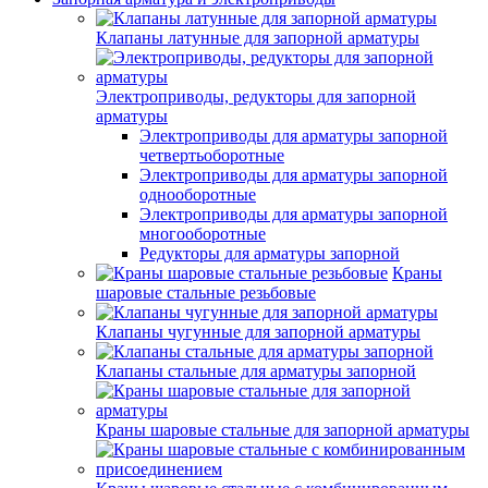
Клапаны латунные для запорной арматуры
Электроприводы, редукторы для запорной
арматуры
Электроприводы для арматуры запорной
четвертьоборотные
Электроприводы для арматуры запорной
однооборотные
Электроприводы для арматуры запорной
многооборотные
Редукторы для арматуры запорной
Краны
шаровые стальные резьбовые
Клапаны чугунные для запорной арматуры
Клапаны стальные для арматуры запорной
Краны шаровые стальные для запорной арматуры