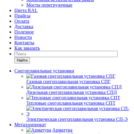
Мосты перегрузочные
Цвета RAL
Прайсы
Оплата
Доставка
Полезное
Новости
Контакты
Как заказать
Найти
Снегоплавильные установки
Газовая снегоплавильная установка СПГ
Дизельная снегоплавильная установка СПД
Тепловые снегоплавильная установка СПТ
Электрическая снегоплавильная установка СП-Э
Металлопрокат
Арматура