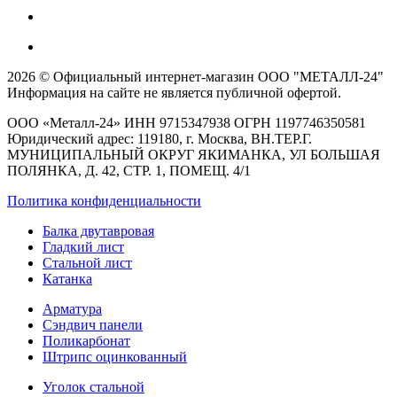
2026 © Официальный интернет-магазин ООО "МЕТАЛЛ-24"
Информация на сайте не является публичной офертой.
ООО «Металл-24» ИНН 9715347938 ОГРН 1197746350581
Юридический адрес: 119180, г. Москва, ВН.ТЕР.Г.
МУНИЦИПАЛЬНЫЙ ОКРУГ ЯКИМАНКА, УЛ БОЛЬШАЯ
ПОЛЯНКА, Д. 42, СТР. 1, ПОМЕЩ. 4/1
Политика конфиденциальности
Балка двутавровая
Гладкий лист
Стальной лист
Катанка
Арматура
Сэндвич панели
Поликарбонат
Штрипс оцинкованный
Уголок стальной