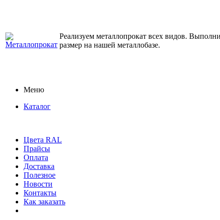
Реализуем металлопрокат всех видов. Выполним
размер на нашей металлобазе.
Меню
Каталог
Цвета RAL
Прайсы
Оплата
Доставка
Полезное
Новости
Контакты
Как заказать