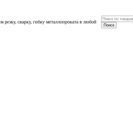
 резку, сварку, гибку металлопроката в любой