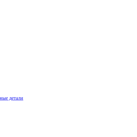
ные детали