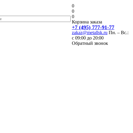
0
0
0
Корзина заказа
+7 (495) 777-91-77
zakaz@metallsk.ru
Пн. – Вс.:
с 09:00 до 20:00
Обратный звонок