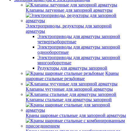
Клапаны латунные для запорной арматуры
Электроприводы, редукторы для запорной
арматуры
Электроприводы для арматуры запорной
четвертьоборотные
Электроприводы для арматуры запорной
однооборотные
Электроприводы для арматуры запорной
многооборотные
Редукторы для арматуры запорной
Краны
шаровые стальные резьбовые
Клапаны чугунные для запорной арматуры
Клапаны стальные для арматуры запорной
Краны шаровые стальные для запорной арматуры