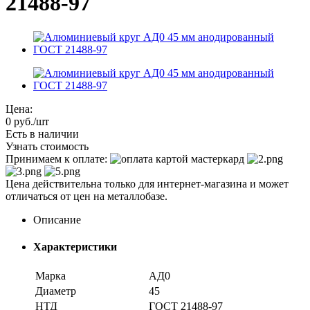
21488-97
Цена:
0
руб.
/шт
Есть в наличии
Узнать стоимость
Принимаем к оплате:
Цена действительна только для интернет-магазина и может
отличаться от цен на металлобазе.
Описание
Характеристики
Марка
АД0
Диаметр
45
НТД
ГОСТ 21488-97