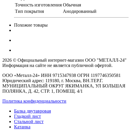
Точность изготовления
Обычная
Тип покрытия
Анодированный
Похожие товары
2026 © Официальный интернет-магазин ООО "МЕТАЛЛ-24"
Информация на сайте не является публичной офертой.
ООО «Металл-24» ИНН 9715347938 ОГРН 1197746350581
Юридический адрес: 119180, г. Москва, ВН.ТЕР.Г.
МУНИЦИПАЛЬНЫЙ ОКРУГ ЯКИМАНКА, УЛ БОЛЬШАЯ
ПОЛЯНКА, Д. 42, СТР. 1, ПОМЕЩ. 4/1
Политика конфиденциальности
Балка двутавровая
Гладкий лист
Стальной лист
Катанка