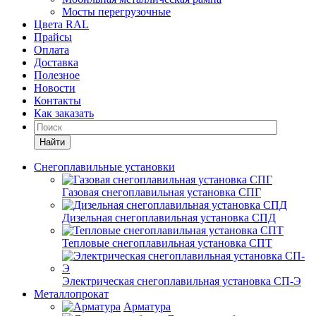
Мосты перегрузочные
Цвета RAL
Прайсы
Оплата
Доставка
Полезное
Новости
Контакты
Как заказать
Найти
Снегоплавильные установки
Газовая снегоплавильная установка СПГ
Дизельная снегоплавильная установка СПД
Тепловые снегоплавильная установка СПТ
Электрическая снегоплавильная установка СП-Э
Металлопрокат
Арматура