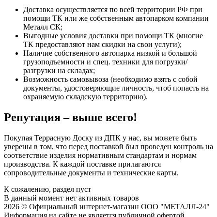
Доставка осуществляется по всей территории РФ при
помощи ТК или же собственным автопарком компании
Металл СК;
Выгодные условия доставки при помощи ТК (многие
ТК предоставляют нам скидки на свои услуги);
Наличие собственного автопарка низкой и большой
грузоподъемности и спец. техники для погрузки/
разгрузки на складах;
Возможность самовывоза (необходимо взять с собой
документы, удостоверяющие личность, чтоб попасть на
охраняемую складскую территорию).
Репутация – выше всего!
Покупая Террасную Доску из ДПК у нас, вы можете быть
уверены в том, что перед поставкой был проведен контроль на
соответствие изделия нормативным стандартам и нормам
производства. К каждой поставке прилагаются
сопроводительные документы и технические карты.
К сожалению, раздел пуст
В данный момент нет активных товаров
2026 © Официальный интернет-магазин ООО "МЕТАЛЛ-24"
Информация на сайте не является публичной офертой.