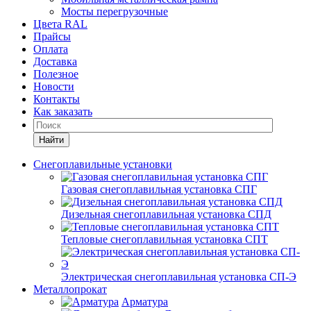
Мосты перегрузочные
Цвета RAL
Прайсы
Оплата
Доставка
Полезное
Новости
Контакты
Как заказать
Найти
Снегоплавильные установки
Газовая снегоплавильная установка СПГ
Дизельная снегоплавильная установка СПД
Тепловые снегоплавильная установка СПТ
Электрическая снегоплавильная установка СП-Э
Металлопрокат
Арматура