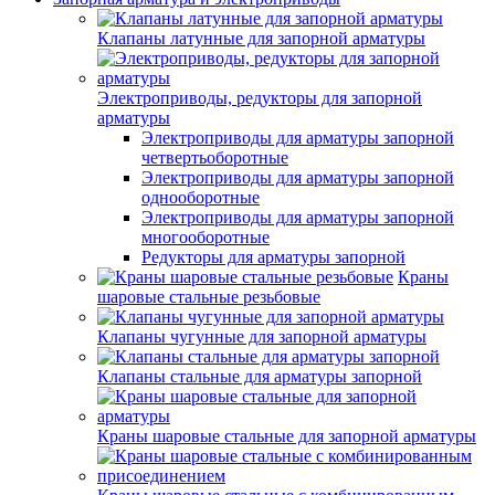
Клапаны латунные для запорной арматуры
Электроприводы, редукторы для запорной
арматуры
Электроприводы для арматуры запорной
четвертьоборотные
Электроприводы для арматуры запорной
однооборотные
Электроприводы для арматуры запорной
многооборотные
Редукторы для арматуры запорной
Краны
шаровые стальные резьбовые
Клапаны чугунные для запорной арматуры
Клапаны стальные для арматуры запорной
Краны шаровые стальные для запорной арматуры