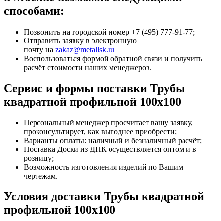
способами:
Позвонить на городской номер +7 (495) 777-91-77;
Отправить заявку в электронную
почту на
zakaz@metallsk.ru
Воспользоваться формой обратной связи и получить
расчёт стоимости наших менеджеров.
Сервис и формы поставки Трубы
квадратной профильной 100х100
Персональный менеджер просчитает вашу заявку,
проконсультирует, как выгоднее приобрести;
Варианты оплаты: наличный и безналичный расчёт;
Поставка Доски из ДПК осуществляется оптом и в
розницу;
Возможность изготовления изделий по Вашим
чертежам.
Условия доставки Трубы квадратной
профильной 100х100