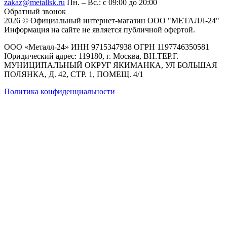
zakaz@metallsk.ru
Пн. – Вс.: с 09:00 до 20:00
Обратный звонок
2026 © Официальный интернет-магазин ООО "МЕТАЛЛ-24"
Информация на сайте не является публичной офертой.
ООО «Металл-24» ИНН 9715347938 ОГРН 1197746350581
Юридический адрес: 119180, г. Москва, ВН.ТЕР.Г.
МУНИЦИПАЛЬНЫЙ ОКРУГ ЯКИМАНКА, УЛ БОЛЬШАЯ
ПОЛЯНКА, Д. 42, СТР. 1, ПОМЕЩ. 4/1
Политика конфиденциальности